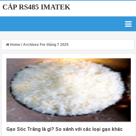
CÁP RS485 IMATEK
Home
/
Archives For tháng 7 2025
Gạo Sóc Trăng là gì? So sánh với các loại gạo khác