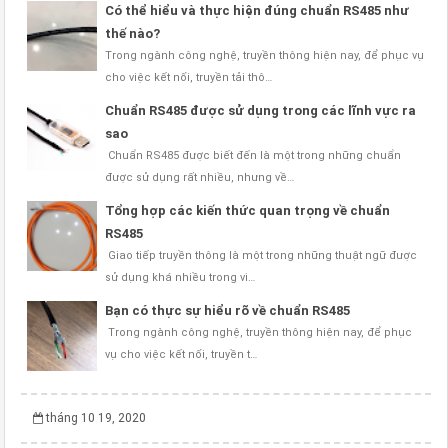
Có thể hiểu và thực hiện đúng chuẩn RS485 như
thế nào?
Trong ngành công nghệ, truyền thông hiện nay, để phục vụ
cho việc kết nối, truyền tải thô…
Chuẩn RS485 được sử dụng trong các lĩnh vực ra
sao
Chuẩn RS485 được biết đến là một trong những chuẩn
được sử dụng rất nhiều, nhưng về…
Tổng hợp các kiến thức quan trọng về chuẩn
RS485
Giao tiếp truyền thông là một trong những thuật ngữ được
sử dụng khá nhiều trong vi…
Bạn có thực sự hiểu rõ về chuẩn RS485
Trong ngành công nghệ, truyền thông hiện nay, để phục
vụ cho việc kết nối, truyền t…
tháng 10 19, 2020