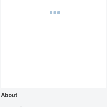
About