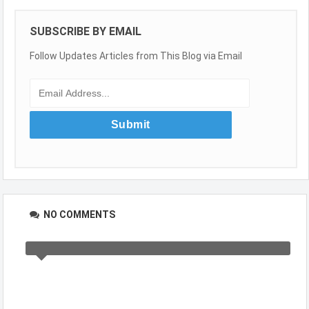
SUBSCRIBE BY EMAIL
Follow Updates Articles from This Blog via Email
NO COMMENTS