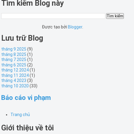
Tìm kiếm Blog này
Được tạo bởi
Blogger
.
Lưu trữ Blog
tháng 9 2025
(9)
tháng 8 2025
(1)
tháng 7 2025
(1)
tháng 6 2025
(2)
tháng 12 2024
(1)
tháng 11 2024
(1)
tháng 4 2023
(3)
tháng 10 2020
(33)
Báo cáo vi phạm
Trang chủ
Giới thiệu về tôi